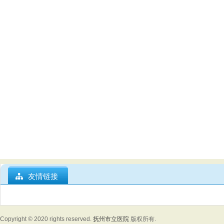
友情链接
Copyright © 2020
rights reserved.
抚州市立医院
版权所有.