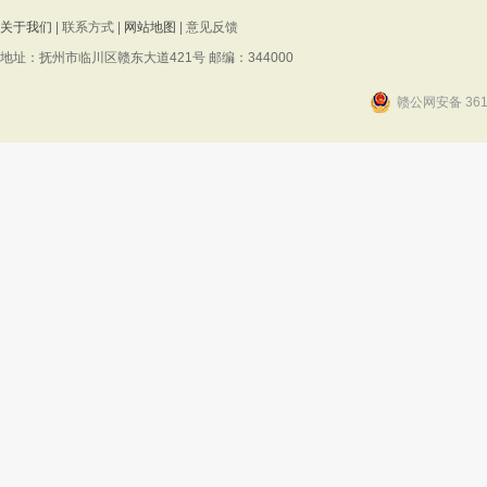
关于我们
| 联系方式 |
网站地图
| 意见反馈
地址：抚州市临川区赣东大道421号 邮编：344000
赣公网安备 3610