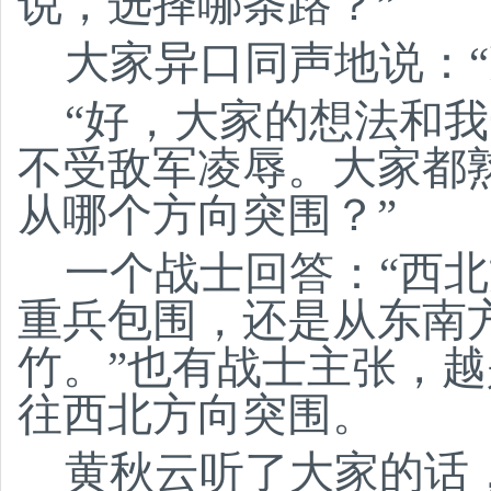
说，选择哪条路？
”
大家异口同声地说：
“
“
好，大家的想法和我
不受敌军凌辱。大家都
从哪个方向突围？
”
一个战士回答：
“
西北
重兵包围，还是从东南
竹。
”
也有战士主张，越
往西北方向突围。
黄秋云听了大家的话