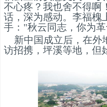
不心疼？我也舍不得啊
话
，深为感动。李福槐
手：
"秋云同志，你为
新中国成立后，在外
访招携，坪溪等地，但