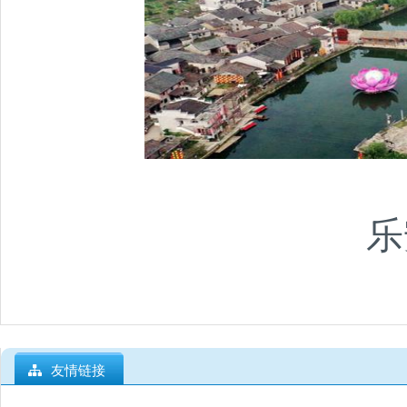
乐
友情链接