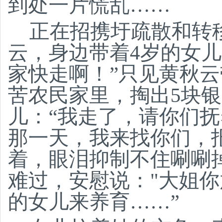
到处一片慌乱……
正在招携圩疏散和转
云，身边带着
4岁的女
家快走啊！
”
只见黄秋云
苦农民家里，掏出
5块
儿：
“
我走了，请你们抚
那一天，我来找你们，
着，眼泪抑制不住唰唰
难过，安慰说：
"大姐
的女儿来
养育
……
”