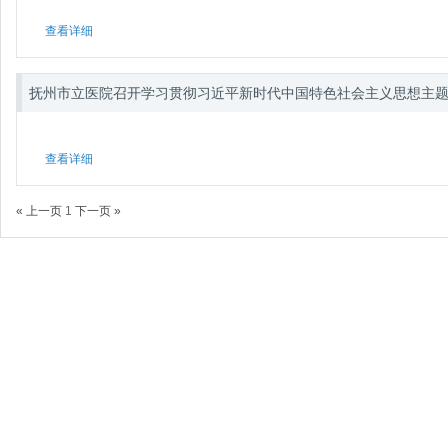
查看详细
抚州市立医院召开学习贯彻习近平新时代中国特色社会主义思想主
查看详细
« 上一页
1
下一页 »