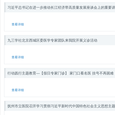
习近平总书记在进一步推动长江经济带高质量发展座谈会上的重要
查看详细
九三学社北京西城区委医学专家团队来我院开展义诊活动
查看详细
行动践行主题教育—【假日专家门诊】 家门口看名医 挂号不再困难
查看详细
抚州市立医院召开学习贯彻习近平新时代中国特色社会主义思想主