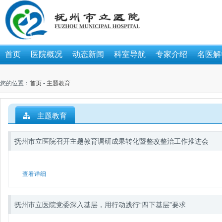
首页
医院概况
动态新闻
科室导航
专家介绍
名医解
您的位置：
首页
-
主题教育
主题教育
抚州市立医院召开主题教育调研成果转化暨整改整治工作推进会
查看详细
抚州市立医院党委深入基层，用行动践行“四下基层”要求