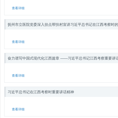
查看详细
抚州市立医院党委深入挂点帮扶村宣讲习近平总书记在江西考察时
查看详细
奋力谱写中国式现代化江西篇章 ——习近平总书记江西考察重要讲
查看详细
习近平总书记在江西考察时重要讲话精神
查看详细