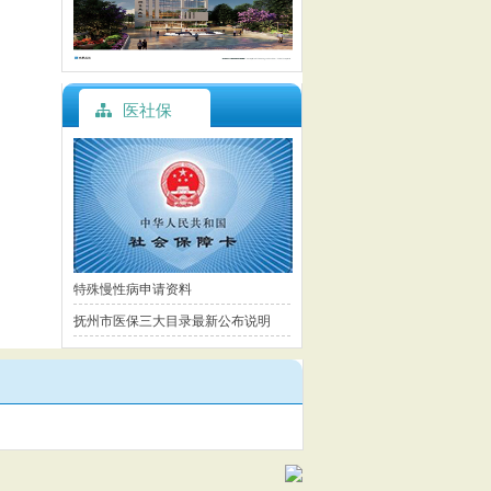
医社保
特殊慢性病申请资料
抚州市医保三大目录最新公布说明