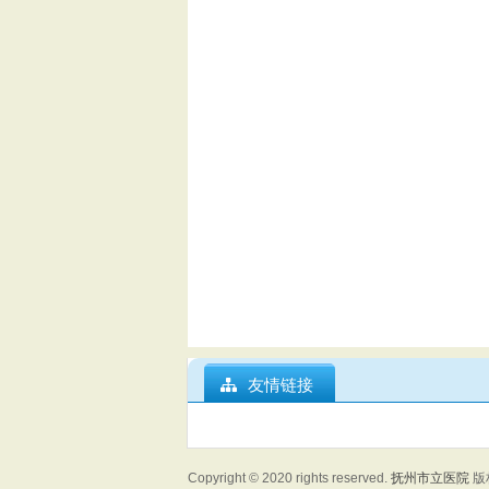
友情链接
Copyright © 2020
rights reserved.
抚州市立医院
版