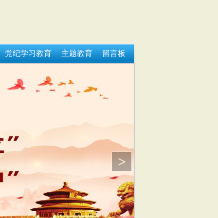
党纪学习教育
主题教育
留言板
>