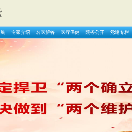
导航
专家介绍
名医解答
医疗保健
院务公开
党建专栏