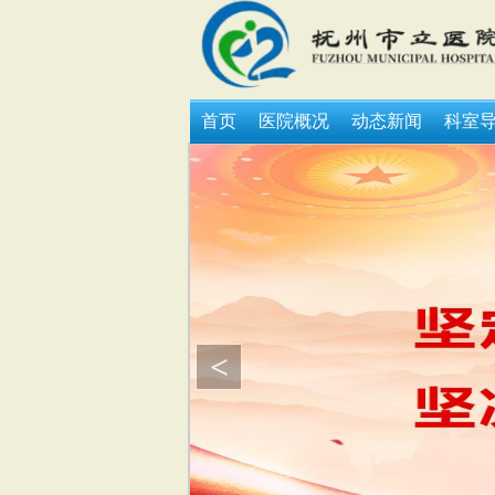
首页
医院概况
动态新闻
科室
<