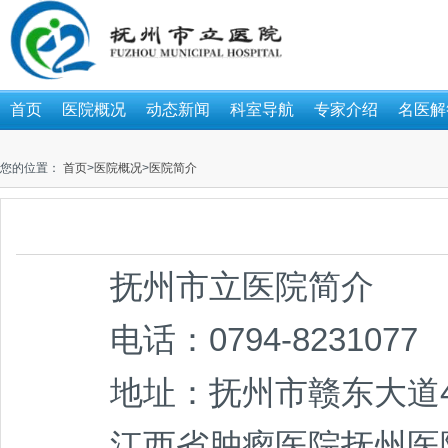
首页
医院概况
动态新闻
科室导航
专家介绍
名医解
您的位置：
首页
>
医院概况
>
医院简介
抚州市立医院简介
电话：0794-8231077
地址：抚州市赣东大道4
江西省肿瘤医院抚州医院