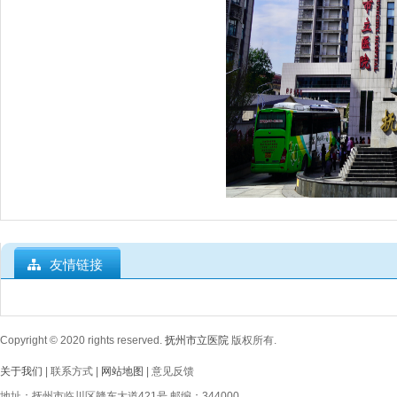
友情链接
Copyright © 2020
rights reserved.
抚州市立医院
版权所有.
关于我们
| 联系方式 |
网站地图
| 意见反馈
地址：抚州市临川区赣东大道421号 邮编：344000