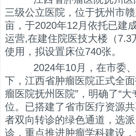
三级公立医院，位于抚州市赣东
亩，于2020年12月依托已建
运营,在建住院医技大楼（7.3
使用，拟设置床位740张。
2024年10月，在市委
下，江西省肿瘤医院正式全面
瘤医院抚州医院”，明确了“大
位。已搭建了省市医疗资源共
者双向转诊的绿色通道，选派
诊，重点推进肿瘤学科建设，