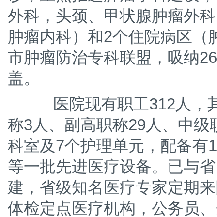
外科，头颈、甲状腺肿瘤外科
肿瘤内科）和2个住院病区（
市肿瘤防治专科联盟，吸纳2
盖。
医院现有职工312人，其
称3人、副高职称29人、中级
科室及7个护理单元，配备有1.
等一批先进医疗设备。已与省
建，省级知名医疗专家定期来
体检定点医疗机构，公务员、