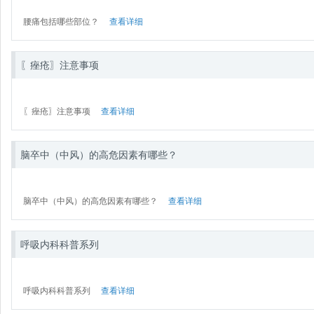
腰痛包括哪些部位？
查看详细
〖痤疮〗注意事项
〖痤疮〗注意事项
查看详细
脑卒中（中风）的高危因素有哪些？
脑卒中（中风）的高危因素有哪些？
查看详细
呼吸内科科普系列
呼吸内科科普系列
查看详细