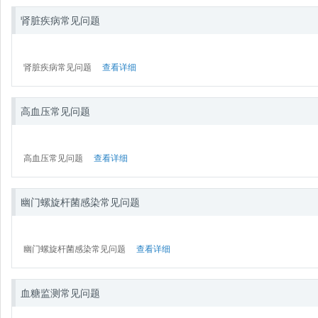
肾脏疾病常见问题
肾脏疾病常见问题
查看详细
高血压常见问题
高血压常见问题
查看详细
幽门螺旋杆菌感染常见问题
幽门螺旋杆菌感染常见问题
查看详细
血糖监测常见问题