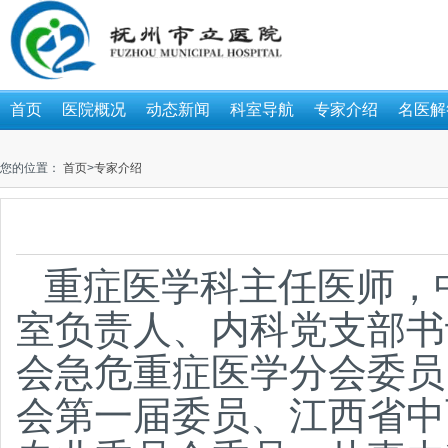
首页
医院概况
动态新闻
科室导航
专家介绍
名医解
您的位置：
首页
>
专家介绍
重症医学科主任医师，
室负责人、内科党支部书
会急危重症医学分会委员
会第一届委员、江西省中