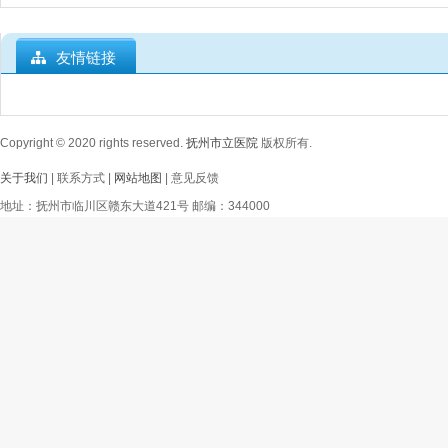
友情链接
Copyright © 2020
rights reserved.
抚州市立医院
版权所有.
关于我们
| 联系方式 |
网站地图
| 意见反馈
地址：抚州市临川区赣东大道421号 邮编：344000