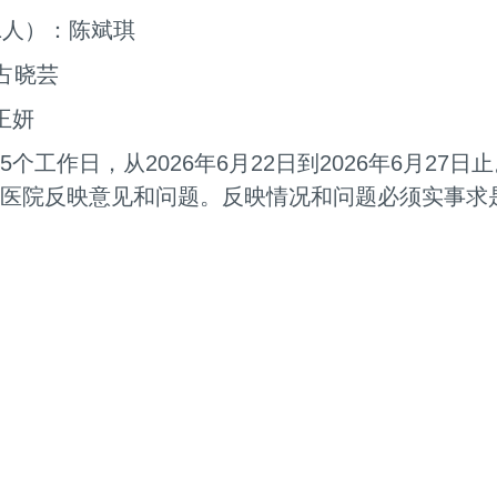
1人）：陈斌琪
占晓芸
王妍
工作日，从2026年6月22日到2026年6月27
立医院反映意见和问题。反映情况和问题必须实事求