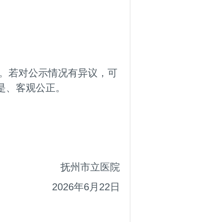
日止。若对公示情况有异议，可
是、客观公正。
抚州市立医院
2026年6月22日