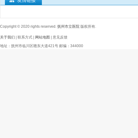
友情链接
Copyright © 2020
rights reserved.
抚州市立医院
版权所有.
关于我们
| 联系方式 |
网站地图
| 意见反馈
地址：抚州市临川区赣东大道421号 邮编：344000