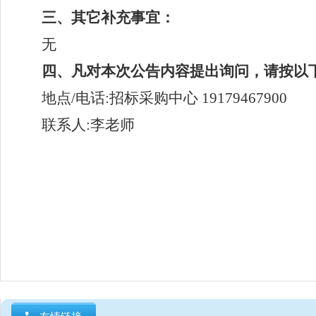
三、其它补充事宜：
无
四、凡对本次公告内容提出询问，请按以
地点
/电话:招标采购中心
19179467900
联系人
:
李
老师