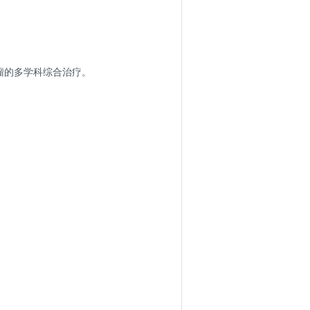
瘤的多学科综合治疗。