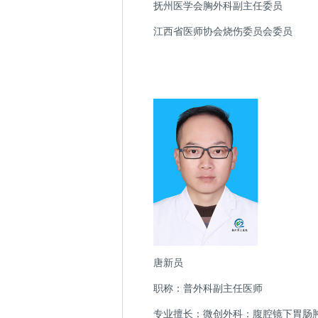
抚州医学会胸外科副主任委员
江西省医师协会烧伤委员会委员
唐新员
职称：普外科副主任医师
专业擅长：微创外科：腹腔镜下胃肠