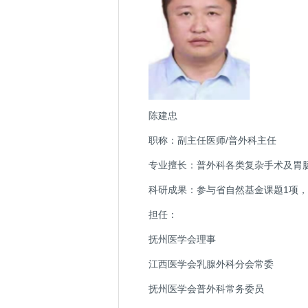
陈建忠
职称：副主任医师/普外科主任
专业擅长：普外科各类复杂手术及胃
科研成果：参与省自然基金课题1项，
担任：
抚州医学会理事
江西医学会乳腺外科分会常委
抚州医学会普外科常务委员