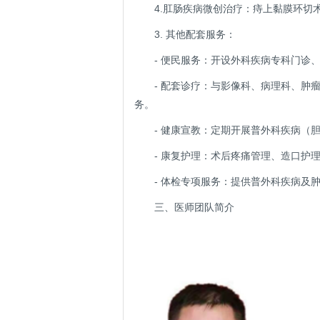
4.肛肠疾病微创治疗：痔上黏膜环切
3. 其他配套服务：
- 便民服务：开设外科疾病专科门
- 配套诊疗：与影像科、病理科、
务。
- 健康宣教：定期开展普外科疾病
- 康复护理：术后疼痛管理、造口
- 体检专项服务：提供普外科疾病及
三、医师团队简介