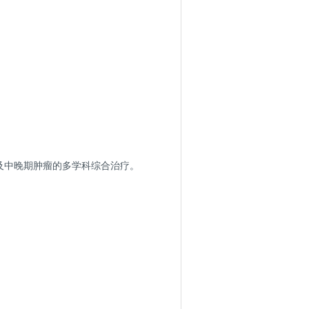
及中晚期肿瘤的多学科综合治疗。