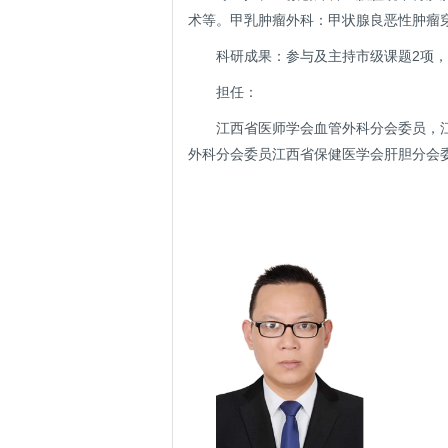
术等。甲乳肿瘤外科：甲状腺良恶性肿瘤
科研成果：参与及主持市级课题2项，
担任：
江西省医师学会血管外科分会委员，
外科分会委员江西省保健医学会肝胆分会