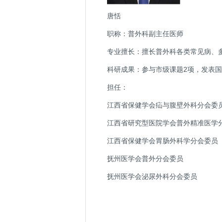
唐恬
职称：普外科副主任医师
专业擅长：擅长普外科各类常见病、
科研成果：参与市级课题2项，发表国
担任：
江西省保健学会疝与腹壁外科分会委
江西省研究型医院学会普外精准医学
江西省保健学会胃肠外科学分会委员
抚州医学会普外分会委员
抚州医学会泌尿外科分会委员