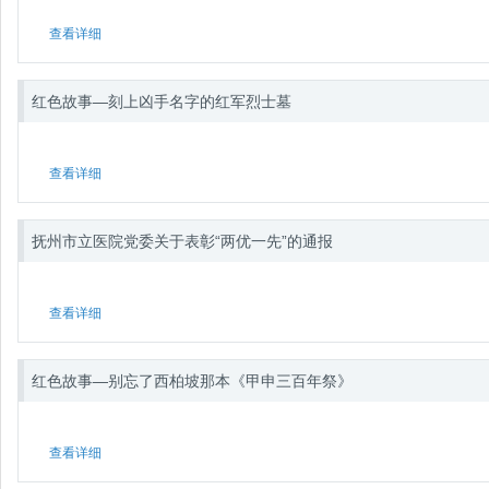
查看详细
红色故事—刻上凶手名字的红军烈士墓
查看详细
抚州市立医院党委关于表彰“两优一先”的通报
查看详细
红色故事—别忘了西柏坡那本《甲申三百年祭》
查看详细