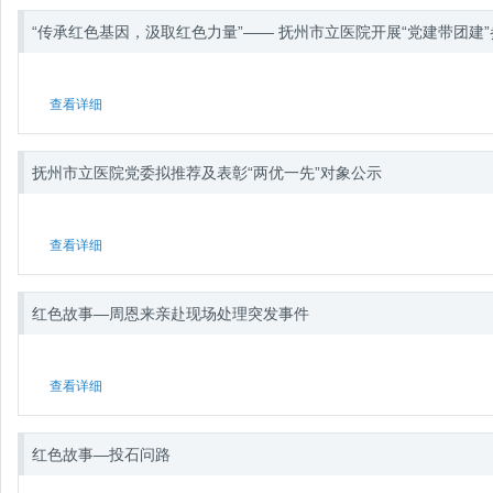
“传承红色基因，汲取红色力量”—— 抚州市立医院开展“党建带团建
查看详细
抚州市立医院党委拟推荐及表彰“两优一先”对象公示
查看详细
红色故事—周恩来亲赴现场处理突发事件
查看详细
红色故事—投石问路